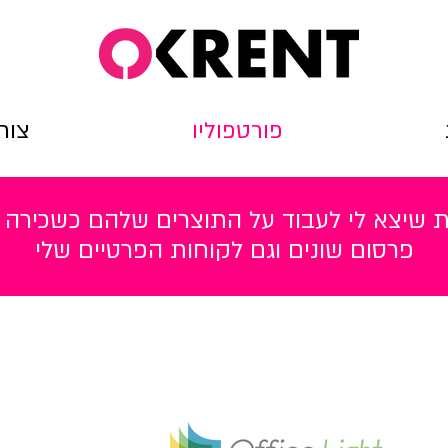
פורטפוליו
צור
ות שיצא לי לעבוד על התוצרים שלהם כשכירה 
פרסום שונים וגם לקוחות הפרטיים שלי