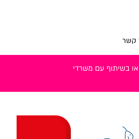
 קשר
או בשיתוף עם משרדי