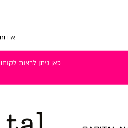
אודות
כאן ניתן לראות לקוח