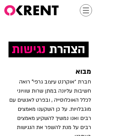
הצהרת
נגישות
מבוא
חברת ״אוקרנט עיצוב גרפי" רואה
חשיבות עליונה במתן שרות שוויוני
לכלל האוכלוסייה , ובפרט לאנשים עם
מוגבלויות. על כן השקענו מאמצים
רבים ואנו נמשיך להשקיע מאמצים
רבים על מנת להשפר את הנגישות
.