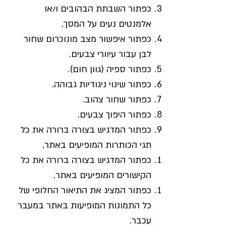
כפתור השבתת הבהובים ו/או
אלמנטים נעים על המסך.
כפתור איפשור מצב מונוכרום שחור
לבן עבור עיוורי צבעים.
כפתור ספיה (גוון חום).
כפתור שינוי ניגודיות גבוהה.
כפתור שחור צהוב.
כפתור היפוך צבעים.
כפתור המדגיש בצורה ברורה את כל
תגי הכותרות המופיעים באתר.
כפתור המדגיש בצורה ברורה את כל
הקישורים המופיעים באתר.
כפתור המציג את התיאור החלופי של
כל התמונות המופיעות באתר במעבר
עכבר.