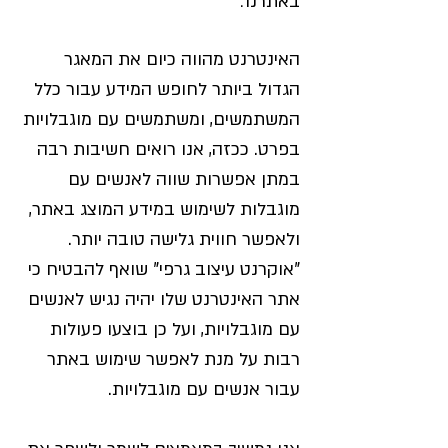
באתרנו
האינטרנט מהווה כיום את המאגר
הגדול ביותר לחופש המידע עבור כלל
המשתמשים, ומשתמשים עם מוגבלויות
בפרט. ככזה, אנו רואים חשיבות רבה
במתן אפשרות שווה לאנשים עם
מוגבלות לשימוש במידע המוצג באתר,
ולאפשר חווית גלישה טובה יותר.
"אוקרנט עיצוב גרפי" שואף להבטיח כי
אתר האינטרנט שלו יהיה נגיש לאנשים
עם מוגבלויות, ועל כן בוצעו פעולות
רבות על מנת לאפשר שימוש באתר
עבור אנשים עם מוגבלויות.