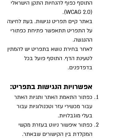
התוסף כפוף להנחיות התקן הישראלי
(WCAG 2.0).
באתר קיים תפריט נגישות. בעת לחיצה
על התפריט תתאפשר פתיחת כפתורי
ההנגשה.
לאחר בחירת נושא בתפריט יש להמתין
לטעינת הדף. התוסף פועל בכל
בדפדפנים.
אפשרויות הנגישות בתפריט:
כפתור התאמת האתר ותגיות האתר
עבור מכשירי עזר וטכנולוגיות עבור
בעלי מוגבלויות.
כפתור איפשור ניווט בעזרת מקשי
המקלדת בין הקישורים שבאתר.