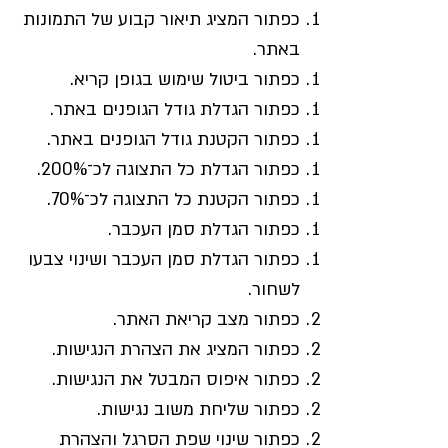
כפתור המציג תיאור קבוע של התמונות
באתר.
כפתור ביטול שימוש בגופן קריא.
כפתור הגדלת גודל הגופנים באתר.
כפתור הקטנת גודל הגופנים באתר.
כפתור הגדלת כל התצוגה לכ־200%.
כפתור הקטנת כל התצוגה לכ־70%.
כפתור הגדלת סמן העכבר.
כפתור הגדלת סמן העכבר ושינוי צבעו
לשחור.
כפתור מצב קריאת האתר.
כפתור המציג את הצהרת הנגישות.
כפתור איפוס המבטל את הנגישות.
כפתור שליחת משוב נגישות.
כפתור שינוי שפת הסרגל והצהרת