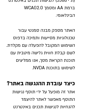
(ת"י 5568) לנגישות תכנים באינטרנט
ברמת AA ומסמך WCAG2.0
הבינלאומי.
האתר מספק מבנה סמנטי עבור
טכנולוגיות מסייעות ותמיכה בדפוס
השימוש המקובל להפעלה עם מקלדת.
לשם קבלת חווית גלישה מיטבית עם
תוכנת הקראת מסך, אנו ממליצים
לשימוש בתוכנת NVDA.
כיצד עובדת ההנגשה באתר?
אתר זה מופעל על ידי תוסף נגישות
התוסף מאפשר לאתר להיצמד
להנחיות לנגישות תכנים באינטרנט