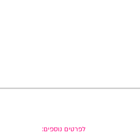
לפרטים נוספים:
למדיה חברתית