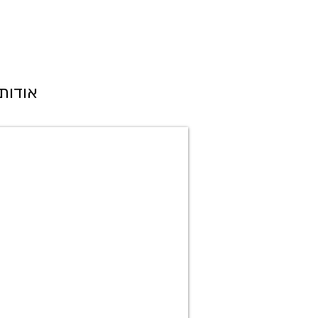
אודות