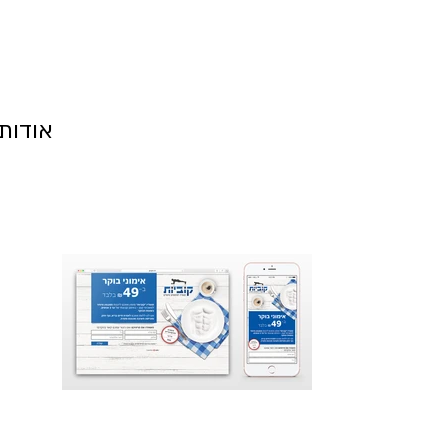
אודות