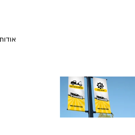
אודות