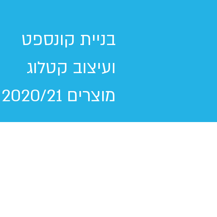
בניית קונספט
ועיצוב קטלוג
מוצרים 2020/21