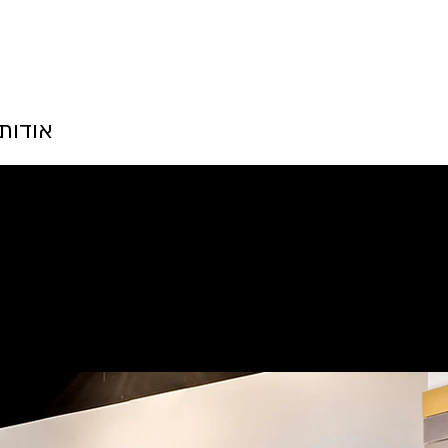
אודות