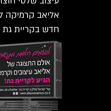
עיצוב שלטי חוצות
אליאב קרמיקה ל
חדש בקריית גת