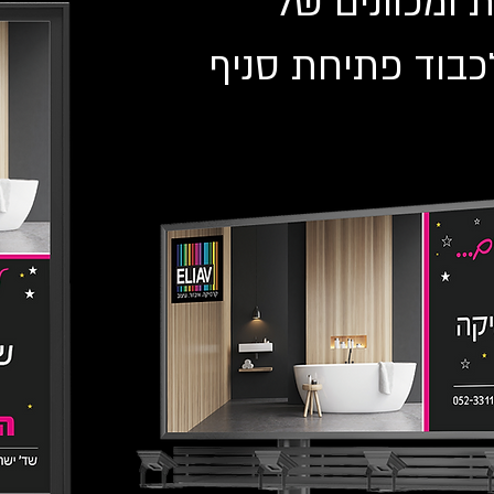
 ומכוונים של
כבוד פתיחת סניף